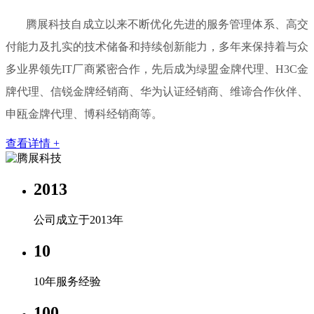
腾展科技自成立以来不断优化先进的服务管理体系、高交
付能力及扎实的技术储备和持续创新能力，多年来保持着与众
多业界领先IT厂商紧密合作，先后成为绿盟金牌代理、H3C金
牌代理、信锐金牌经销商、华为认证经销商、维谛合作伙伴、
申瓯金牌代理、博科经销商等。
查看详情 +
2013
公司成立于2013年
10
10年服务经验
100