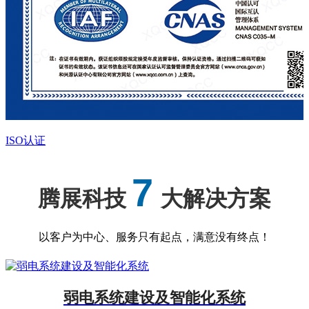
ISO认证
7
腾展科技
大解决方案
以客户为中心、服务只有起点，满意没有终点！
弱电系统建设及智能化系统