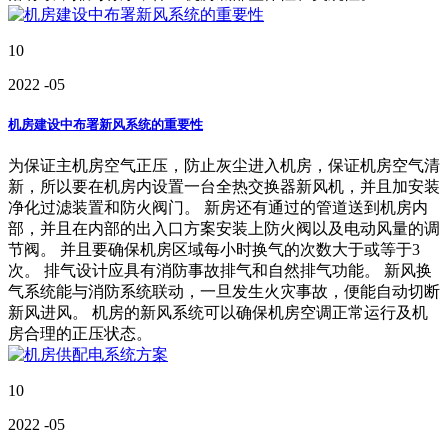
10
2022
-05
机房建设中布署新风系统的重要性
为保证主机房空气正压，防止灰尘进入机房，保证机房空气清
新，所以要在机房内设置一台全热交换器新风机，并且加安装
净化过滤装置和防火阀门。 新房还有通过的管道送到机房内
部，并且在内部的出入口方案安装上防火阀以及电动风量的调
节阀。 并且要确保机房区域每小时换气的次数大于或等于3
次。 排气设计应具有消防事故排气和自然排气功能。 新风换
气系统能与消防系统联动，一旦发生火灾事故，便能自动切断
新风进风。 机房的新风系统可以确保机房空调正常运行及机
房合理的正压状态。
10
2022
-05