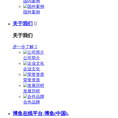
国内案例
国外案例
关于我们

关于我们
进一步了解

公司简介
企业文化
荣誉资质
发展历程
合作品牌
博鱼在线平台-博鱼(中国),