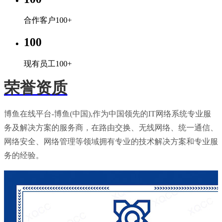
合作客户100+
100
现有员工100+
荣誉资质
博鱼在线平台-博鱼(中国),作为中国领先的IT网络系统专业服
务及解决方案的服务商，在路由交换、无线网络、统一通信、
网络安全、网络管理等领域拥有专业的技术解决方案和专业服
务的经验。