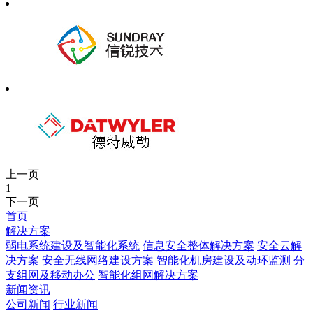
上一页
1
下一页
首页
解决方案
弱电系统建设及智能化系统
信息安全整体解决方案
安全云解
决方案
安全无线网络建设方案
智能化机房建设及动环监测
分
支组网及移动办公
智能化组网解决方案
新闻资讯
公司新闻
行业新闻