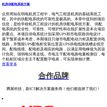
机房供配电系统方案
众所周知在弱电机房工程中，电气工程是机房的基础系统工
程，其中的供配电系统的可靠性是极高的。本章中提到的项目
信息，是给学校机房工程设计的机房供配电系统方案。 供配
电系统的安全性、可靠性、可维护性和在线扩展性是本次项目
的重点。本项目供电系统计划采用UPS和市电双路供电设计，
基于预算成本考虑，本期项目只做市电配电动力柜及配套供电
线路，并预留UPS配电柜安装位置及UPS供电线路线槽走线空
间。配电线缆、配电柜及相应的电路，以满足用电峰值为其设
计负荷。强弱电分离走线。市电主干配有电路电量检测仪，每
个机柜区域分支主干配置数字电表，可实现单独计费。
查看更多
合作品牌
腾展科技，新ICT解决方案服务商！他们都选择了我们！