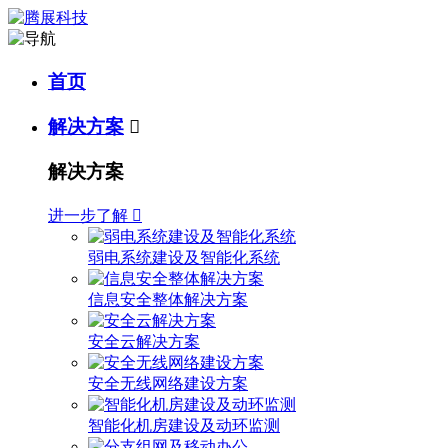
首页
解决方案

解决方案
进一步了解

弱电系统建设及智能化系统
信息安全整体解决方案
安全云解决方案
安全无线网络建设方案
智能化机房建设及动环监测