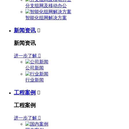
分支组网及移动办公
智能化组网解决方案
新闻资讯

新闻资讯
进一步了解

公司新闻
行业新闻
工程案例

工程案例
进一步了解
