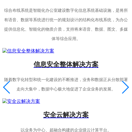
综合布线系统是智能化办公室建设数字化信息系统基础设施，是将所
有语音、数据等系统进行统一的规划设计的结构化布线系统，为办公
提供信息化、智能化的物质介质，支持将来语音、数据、图文、多媒
体等综合应用。
信息安全整体解决方案
随着数字化转型和统一化建设的不断推进，业务和数据正从分散部署
走向大集中，数据中心极大地促进了企业业务的发展。
安全云解决方案
以业务为中心、超融合构建的企业级云计算平台。