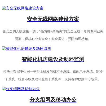
安全无线网络建设方案
更安全的无线连接一切；“强防御+高隔离”的安全无线；专网专用业务
隔离，保核心业务安全；安全雷达，强防御可感知。
智能化机房建设及动环监测
模块化数据中心同一平台上研发的机柜子系统、供配电子系统、制冷
子系统、综合布线及动环监控子系统等，支持各种数据中心场景。
分支组网及移动办公