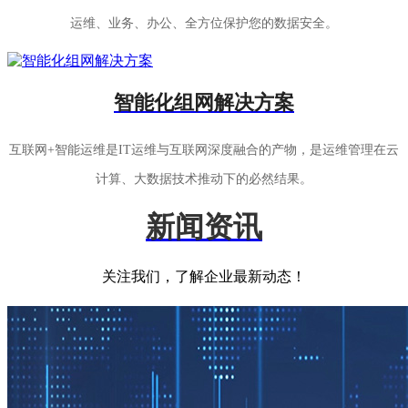
运维、业务、办公、全方位保护您的数据安全。
智能化组网解决方案
互联网+智能运维是IT运维与互联网深度融合的产物，是运维管理在云
计算、大数据技术推动下的必然结果。
新闻资讯
关注我们，了解企业最新动态！