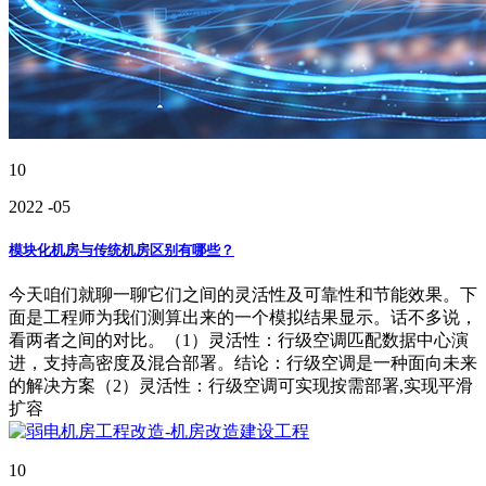
10
2022
-05
模块化机房与传统机房区别有哪些？
今天咱们就聊一聊它们之间的灵活性及可靠性和节能效果。下
面是工程师为我们测算出来的一个模拟结果显示。话不多说，
看两者之间的对比。（1）灵活性：行级空调匹配数据中心演
进，支持高密度及混合部署。结论：行级空调是一种面向未来
的解决方案（2）灵活性：行级空调可实现按需部署,实现平滑
扩容
10